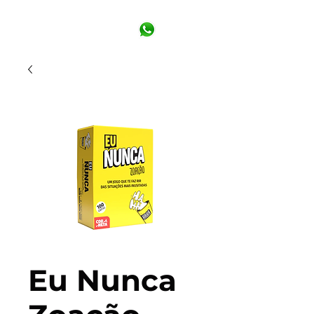
Eu Nunca