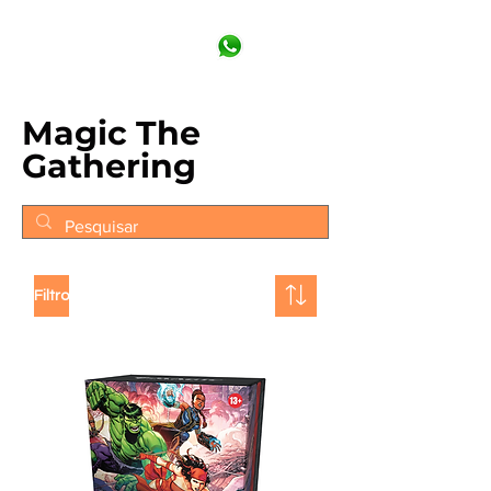
Magic The
Gathering
Filtro