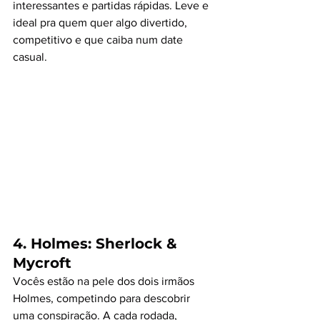
interessantes e partidas rápidas. Leve e 
ideal pra quem quer algo divertido, 
competitivo e que caiba num date 
casual.
4. 
Holmes: Sherlock & 
Mycroft
Vocês estão na pele dos dois irmãos 
Holmes, competindo para descobrir 
uma conspiração. A cada rodada, 