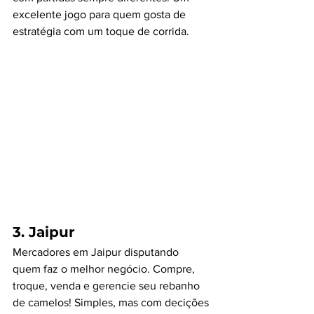
excelente jogo para quem gosta de 
estratégia com um toque de corrida.
3. 
Jaipur
Mercadores em Jaipur disputando 
quem faz o melhor negócio. Compre, 
troque, venda e gerencie seu rebanho 
de camelos! Simples, mas com decições 