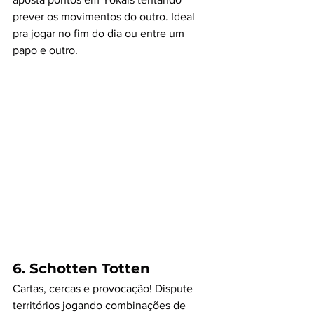
prever os movimentos do outro. Ideal 
pra jogar no fim do dia ou entre um 
papo e outro.
6. 
Schotten Totten
Cartas, cercas e provocação! Dispute 
territórios jogando combinações de 