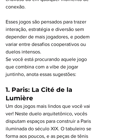
conexão.
Esses jogos são pensados para trazer 
interação, estratégia e diversão sem 
depender de mais jogadores, e podem 
variar entre desafios cooperativos ou 
duelos intensos.
Se você está procurando aquele jogo 
que combina com a vibe de jogar 
juntinho, anota essas sugestões:
1. 
Paris: La Cité de la 
Lumière
Um dos jogos mais lindos que você vai 
ver! Neste duelo arquitetônico, vocês 
disputam espaços para construir a Paris 
iluminada do século XIX. O tabuleiro se 
forma aos poucos, e as peças de tênis 