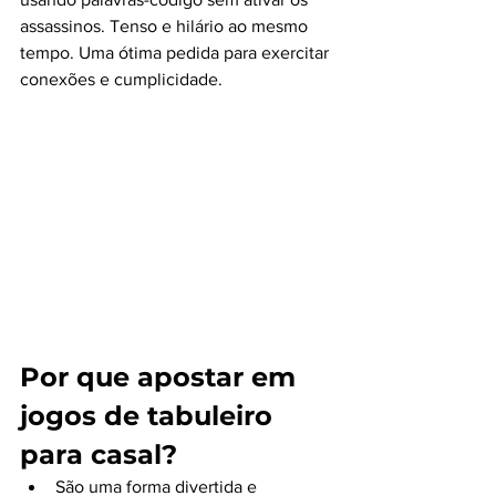
assassinos. Tenso e hilário ao mesmo 
tempo. Uma ótima pedida para exercitar 
conexões e cumplicidade.
Por que apostar em 
jogos de tabuleiro 
para casal?
São uma forma divertida e 