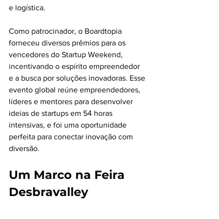
e logística.
Como patrocinador, o Boardtopia 
forneceu diversos prêmios para os 
vencedores do Startup Weekend, 
incentivando o espírito empreendedor 
e a busca por soluções inovadoras. Esse 
evento global reúne empreendedores, 
líderes e mentores para desenvolver 
ideias de startups em 54 horas 
intensivas, e foi uma oportunidade 
perfeita para conectar inovação com 
diversão.
Um Marco na Feira 
Desbravalley