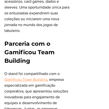
acessórios, card games, dados e 
sleeves. Uma oportunidade única para 
os entusiastas expandirem suas 
coleções ou iniciarem uma nova 
jornada no mundo dos jogos de 
tabuleiro.
Parceria com o 
Gamificou Team 
Building
O stand foi compartilhado com o 
Gamificou Team Building
, empresa 
especializada em gamificação 
corporativa, que apresentou soluções 
inovadoras para engajamento de 
equipes e desenvolvimento de 
lideranças. Juntas, as empresas 