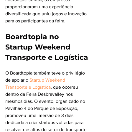
proporcionaram uma experiência 
diversificada que uniu jogos e inovação 
para os participantes da feira.
Boardtopia no 
Startup Weekend 
Transporte e Logística
O Boardtopia também teve o privilégio 
de apoiar o 
Startup Weekend 
Transporte e Logística
, que ocorreu 
dentro da Feira Desbravalley nos 
mesmos dias. O evento, organizado no 
Pavilhão 4 do Parque de Exposição, 
promoveu uma imersão de 3 dias 
dedicada a criar startups voltadas para 
resolver desafios do setor de transporte 