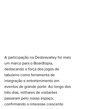
A participação na Desbravalley foi mais 
um marco para o Boardtopia, 
destacando a força dos jogos de 
tabuleiro como ferramenta de 
integração e entretenimento em 
eventos de grande porte. Ao longo dos 
três dias, milhares de visitantes 
passaram pelo nosso espaço, 
confirmando o interesse crescente 