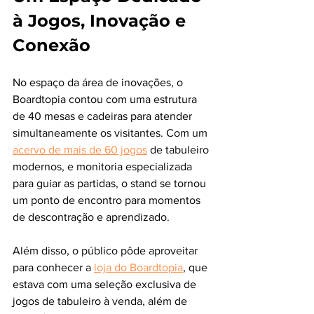
à Jogos, Inovação e 
Conexão
No espaço da área de inovações, o 
Boardtopia contou com uma estrutura 
de 40 mesas e cadeiras para atender 
simultaneamente os visitantes. Com um 
acervo de mais de 60 jogos
 de tabuleiro 
modernos, e monitoria especializada 
para guiar as partidas, o stand se tornou 
um ponto de encontro para momentos 
de descontração e aprendizado.
Além disso, o público pôde aproveitar 
para conhecer a 
loja do Boardtopia
, que 
estava com uma seleção exclusiva de 
jogos de tabuleiro à venda, além de 