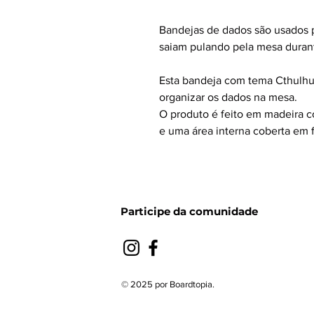
Bandejas de dados são usados p
saiam pulando pela mesa durant
Esta bandeja com tema Cthulhu 
organizar os dados na mesa.
O produto é feito em madeira 
e uma área interna coberta em f
Participe da comunidade
© 2025 por Boardtopia.