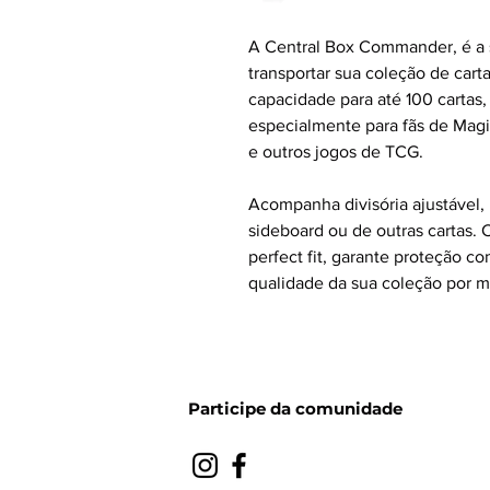
A Central Box Commander, é a 
transportar sua coleção de car
capacidade para até 100 cartas,
especialmente para fãs de Mag
e outros jogos de TCG.
Acompanha divisória ajustável, 
sideboard ou de outras cartas.
perfect fit, garante proteção c
qualidade da sua coleção por m
Participe da comunidade