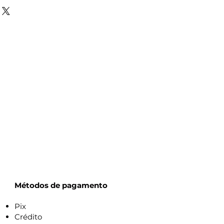
Métodos de pagamento
Pix
Crédito