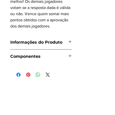
melhor! Os demais jogadores
votam se a resposta dada é válida
ou não. Vence quem somar mais
pontos obtidos com a aprovação
dos demais jogadores.
Informações do Produto
Número de Jogadores: 3
a 15
Componentes
jogadores
Duração:
20 minutos
23 cartas de letras
Principais Mecânicas:
Tempo Real
72 cartas de temas variados
Classificação:
Integrado com
15 cartas de votação
Aplicativo, Jogo Festivo
1 manual de instruções
Idade Recomendada:
a partir de
QR Code do aplicativo com
14 anos
temporizador e outros temas
Participe da comunidade