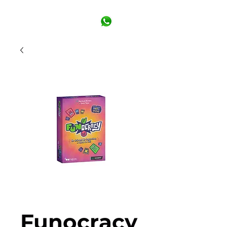
Funocracy