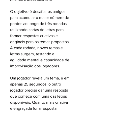
O objetivo é desafiar os amigos
para acumular o maior número de
pontos ao longo de três rodadas,
utilizando cartas de letras para
formar respostas criativas e
originais para os temas propostos.
A cada rodada, novos temas e
letras surgem, testando a
agilidade mental e capacidade de
improvisação dos jogadores.
Um jogador revela um tema, e em
apenas 25 segundos, o outro
jogador precisa dar uma resposta
que comece com uma das letras
disponíveis. Quanto mais criativa
e engraçada for a resposta,